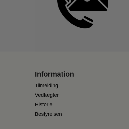
Information
Tilmelding
Vedtægter
Historie
Bestyrelsen