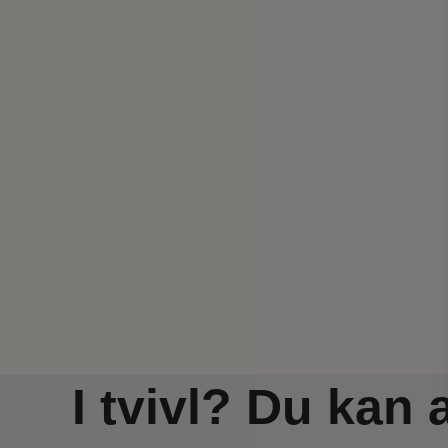
I tvivl? Du kan 